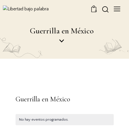
0
Guerrilla en México
Guerrilla en México
No hay eventos programados.