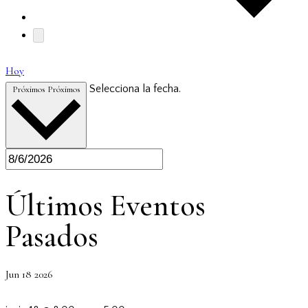
Hoy
Selecciona la fecha.
Próximos
Próximos
Últimos Eventos
Pasados
Jun
18
2026