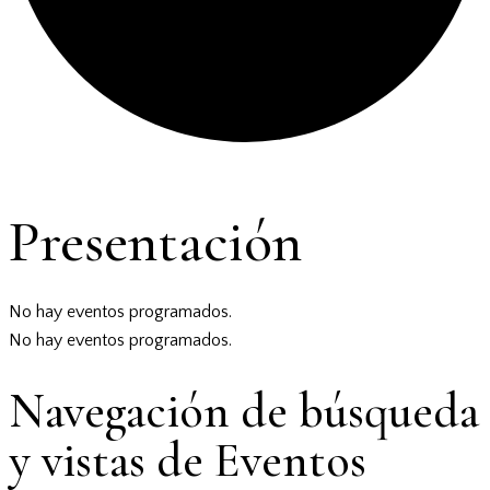
Presentación
No hay eventos programados.
No hay eventos programados.
Navegación de búsqueda
y vistas de Eventos