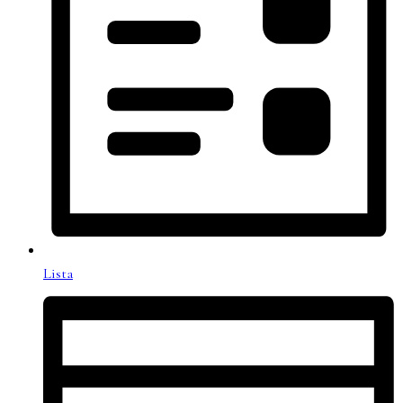
Lista