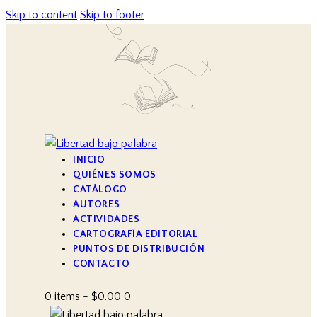
Skip to content
Skip to footer
INICIO
QUIÉNES SOMOS
CATÁLOGO
AUTORES
ACTIVIDADES
CARTOGRAFÍA EDITORIAL
PUNTOS DE DISTRIBUCIÓN
CONTACTO
0 items
-
$0.00
0