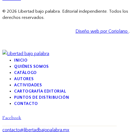
© 2026 Libertad bajo palabra. Editorial independiente. Todos los
derechos reservados.
Diseño web por Coriolano
.
INICIO
QUIÉNES SOMOS
CATÁLOGO
AUTORES
ACTIVIDADES
CARTOGRAFÍA EDITORIAL
PUNTOS DE DISTRIBUCIÓN
CONTACTO
Facebook
contacto@libertadbajopalabra.mx