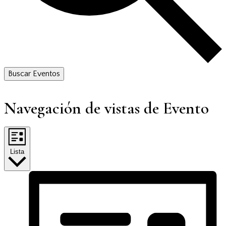
Buscar Eventos
Navegación de vistas de Evento
Lista