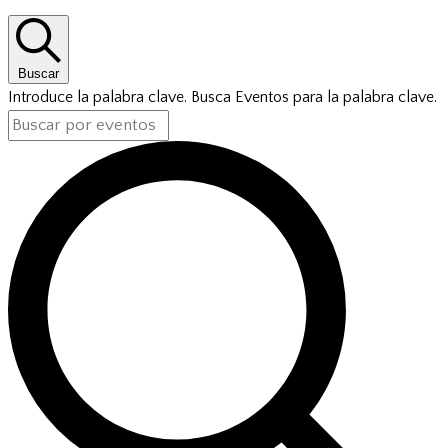
Buscar
Introduce la palabra clave. Busca Eventos para la palabra clave.