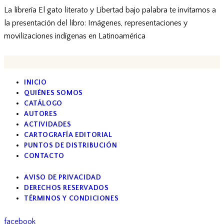
La librería El gato literato y Libertad bajo palabra te invitamos a
la presentación del libro: Imágenes, representaciones y
movilizaciones indígenas en Latinoamérica
INICIO
QUIÉNES SOMOS
CATÁLOGO
AUTORES
ACTIVIDADES
CARTOGRAFÍA EDITORIAL
PUNTOS DE DISTRIBUCIÓN
CONTACTO
AVISO DE PRIVACIDAD
DERECHOS RESERVADOS
TÉRMINOS Y CONDICIONES
facebook