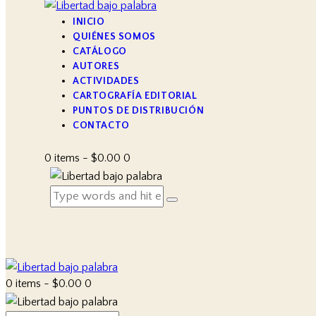
INICIO
QUIÉNES SOMOS
CATÁLOGO
AUTORES
ACTIVIDADES
CARTOGRAFÍA EDITORIAL
PUNTOS DE DISTRIBUCIÓN
CONTACTO
0 items
-
$0.00
0
0 items
-
$0.00
0