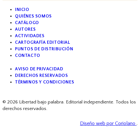
INICIO
QUIÉNES SOMOS
CATÁLOGO
AUTORES
ACTIVIDADES
CARTOGRAFÍA EDITORIAL
PUNTOS DE DISTRIBUCIÓN
CONTACTO
AVISO DE PRIVACIDAD
DERECHOS RESERVADOS
TÉRMINOS Y CONDICIONES
facebook
© 2026 Libertad bajo palabra. Editorial independiente. Todos los
derechos reservados.
Diseño web por Coriolano
.