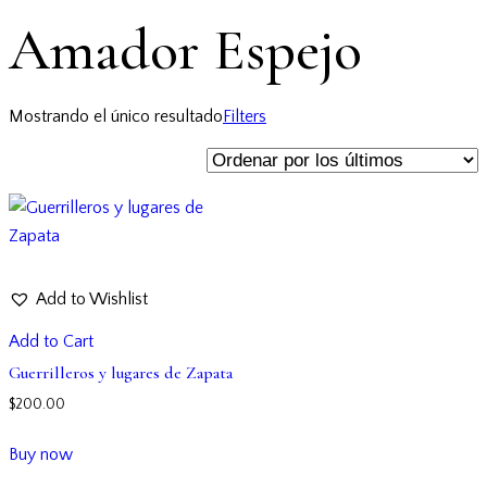
Amador Espejo
Mostrando el único resultado
Filters
Add to Wishlist
Add to Cart
Guerrilleros y lugares de Zapata
$
200.00
Buy now