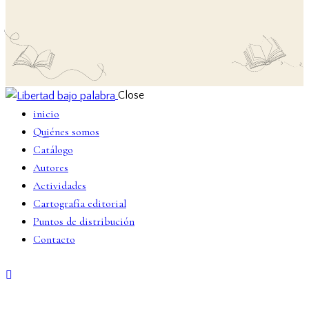
Close
inicio
Quiénes somos
Catálogo
Autores
Actividades
Cartografía editorial
Puntos de distribución
Contacto