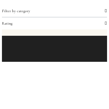
Filter by category
Rating