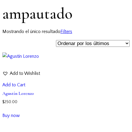
ampautado
Mostrando el único resultado
Filters
Add to Wishlist
Add to Cart
Agustín Lorenzo
$
250.00
Buy now