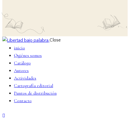
Close
inicio
Quiénes somos
Catálogo
Autores
Actividades
Cartografía editorial
Puntos de distribución
Contacto