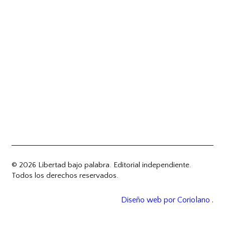
© 2026 Libertad bajo palabra. Editorial independiente.
Todos los derechos reservados.
Diseño web por Coriolano
.