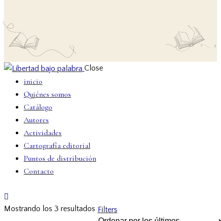
Close
inicio
Quiénes somos
Catálogo
Autores
Actividades
Cartografía editorial
Puntos de distribución
Contacto
Mostrando los 3 resultados
Filters