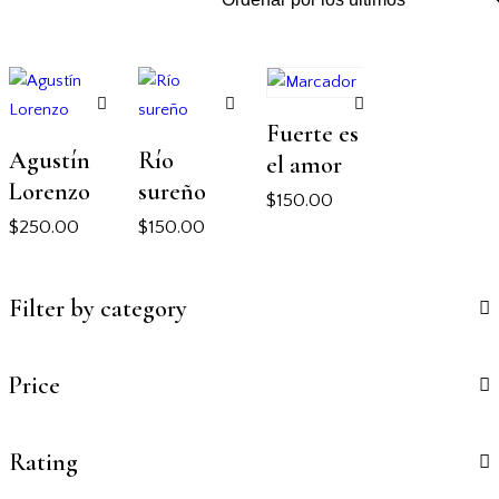
Fuerte es
Agustín
Río
el amor
Lorenzo
sureño
$
150.00
$
250.00
$
150.00
Filter by category
Price
Rating