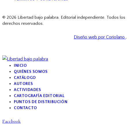
facebook
© 2026 Libertad bajo palabra. Editorial independiente. Todos los
derechos reservados.
Diseño web por Coriolano
.
INICIO
QUIÉNES SOMOS
CATÁLOGO
AUTORES
ACTIVIDADES
CARTOGRAFÍA EDITORIAL
PUNTOS DE DISTRIBUCIÓN
CONTACTO
Facebook