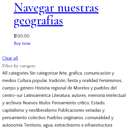
Navegar nuestras
geografías
$
120.00
Buy now
Clear all
Filter by category
All categories
Sin categorizar
Arte, gráfica, comunicación y
medios
Cultura popular, tradición, fiesta y oralidad
Feminismos,
cuerpo y género
Historia regional de Morelos y pueblos del
centro-sur
Latinoamérica
Literatura, autores, memoria intelectual
y archivos
Nuevos títulos
Pensamiento crítico, Estado,
capitalismo y neoliberalismo
Publicaciones seriadas y
pensamiento colectivo
Pueblos originarios, comunalidad y
autonomía
Territorio, agua, extractivismo e infraestructura