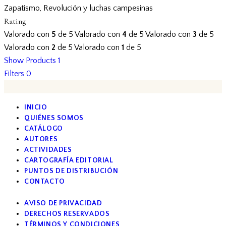
Zapatismo, Revolución y luchas campesinas
Rating
Valorado con
5
de 5
Valorado con
4
de 5
Valorado con
3
de 5
Valorado con
2
de 5
Valorado con
1
de 5
Show Products
1
Filters
0
INICIO
QUIÉNES SOMOS
CATÁLOGO
AUTORES
ACTIVIDADES
CARTOGRAFÍA EDITORIAL
PUNTOS DE DISTRIBUCIÓN
CONTACTO
AVISO DE PRIVACIDAD
DERECHOS RESERVADOS
TÉRMINOS Y CONDICIONES