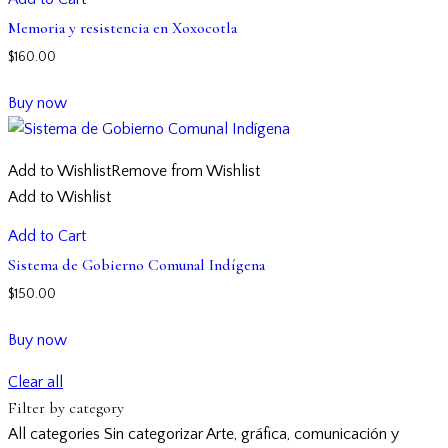
Memoria y resistencia en Xoxocotla
$
160.00
Buy now
Add to Wishlist
Remove from Wishlist
Add to Wishlist
Add to Cart
Sistema de Gobierno Comunal Indígena
$
150.00
Buy now
Clear all
Filter by category
All categories
Sin categorizar
Arte, gráfica, comunicación y