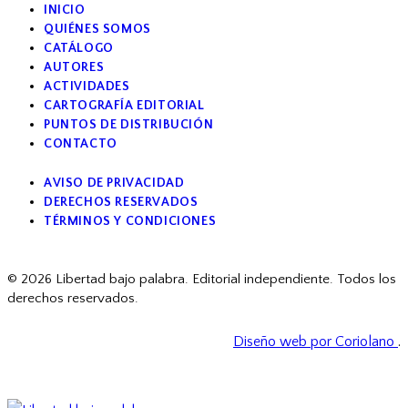
INICIO
QUIÉNES SOMOS
CATÁLOGO
AUTORES
ACTIVIDADES
CARTOGRAFÍA EDITORIAL
PUNTOS DE DISTRIBUCIÓN
CONTACTO
AVISO DE PRIVACIDAD
DERECHOS RESERVADOS
TÉRMINOS Y CONDICIONES
facebook
© 2026 Libertad bajo palabra. Editorial independiente. Todos los
derechos reservados.
Diseño web por Coriolano
.