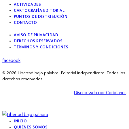
ACTIVIDADES
CARTOGRAFÍA EDITORIAL
PUNTOS DE DISTRIBUCIÓN
CONTACTO
AVISO DE PRIVACIDAD
DERECHOS RESERVADOS
TÉRMINOS Y CONDICIONES
facebook
© 2026 Libertad bajo palabra. Editorial independiente. Todos los
derechos reservados.
Diseño web por Coriolano
.
INICIO
QUIÉNES SOMOS