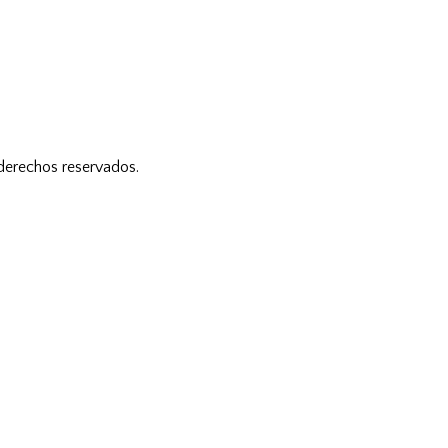
 derechos reservados.