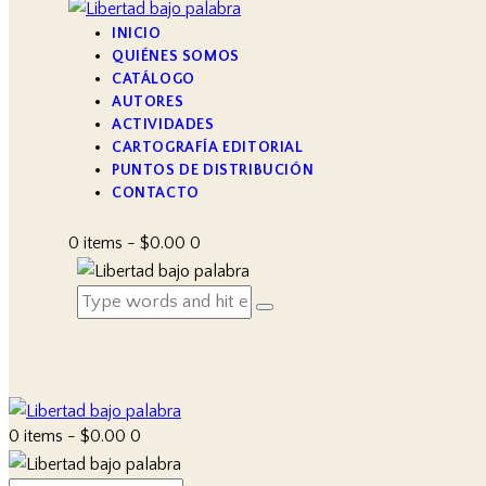
INICIO
QUIÉNES SOMOS
CATÁLOGO
AUTORES
ACTIVIDADES
CARTOGRAFÍA EDITORIAL
PUNTOS DE DISTRIBUCIÓN
CONTACTO
0 items
-
$0.00
0
0 items
-
$0.00
0