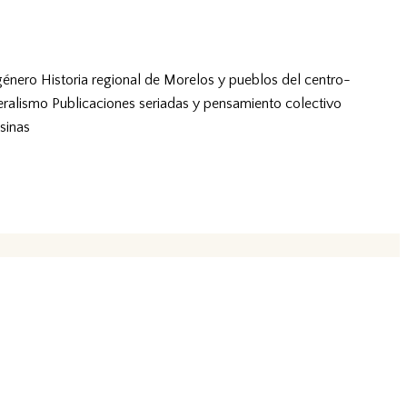
género
Historia regional de Morelos y pueblos del centro-
eralismo
Publicaciones seriadas y pensamiento colectivo
sinas