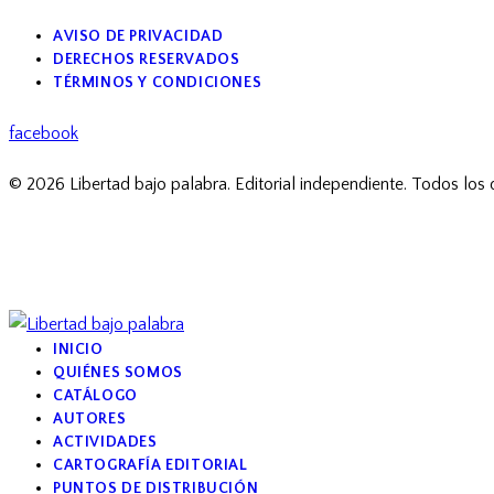
AVISO DE PRIVACIDAD
DERECHOS RESERVADOS
TÉRMINOS Y CONDICIONES
facebook
© 2026 Libertad bajo palabra. Editorial independiente. Todos los
INICIO
QUIÉNES SOMOS
CATÁLOGO
AUTORES
ACTIVIDADES
CARTOGRAFÍA EDITORIAL
PUNTOS DE DISTRIBUCIÓN