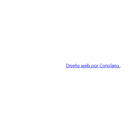
Diseño web por Coriolano
.