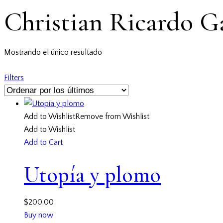
Christian Ricardo G
Mostrando el único resultado
Filters
Add to Wishlist
Remove from Wishlist
Add to Wishlist
Add to Cart
Utopía y plomo
$
200.00
Buy now