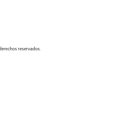
 derechos reservados.