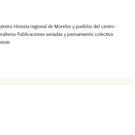
género
Historia regional de Morelos y pueblos del centro-
eralismo
Publicaciones seriadas y pensamiento colectivo
sinas