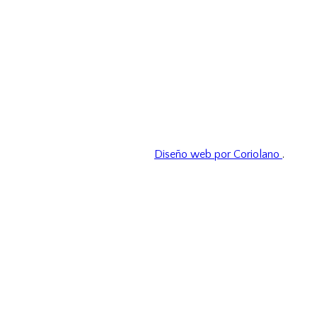
Diseño web por Coriolano
.