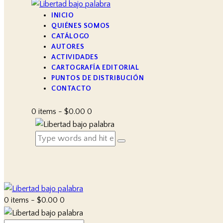
INICIO
QUIÉNES SOMOS
CATÁLOGO
AUTORES
ACTIVIDADES
CARTOGRAFÍA EDITORIAL
PUNTOS DE DISTRIBUCIÓN
CONTACTO
0 items
-
$0.00
0
0 items
-
$0.00
0