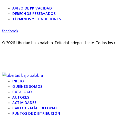
AVISO DE PRIVACIDAD
DERECHOS RESERVADOS
TÉRMINOS Y CONDICIONES
facebook
© 2026 Libertad bajo palabra. Editorial independiente. Todos los
INICIO
QUIÉNES SOMOS
CATÁLOGO
AUTORES
ACTIVIDADES
CARTOGRAFÍA EDITORIAL
PUNTOS DE DISTRIBUCIÓN