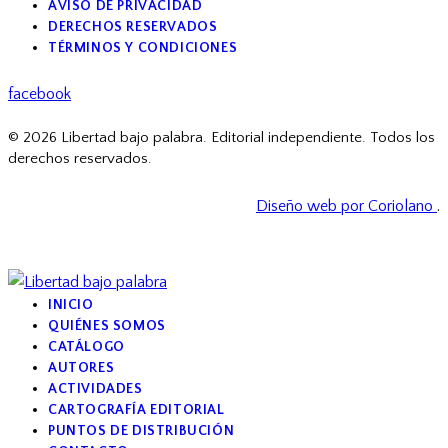
AVISO DE PRIVACIDAD
DERECHOS RESERVADOS
TÉRMINOS Y CONDICIONES
facebook
© 2026 Libertad bajo palabra. Editorial independiente. Todos los
derechos reservados.
Diseño web por Coriolano
.
INICIO
QUIÉNES SOMOS
CATÁLOGO
AUTORES
ACTIVIDADES
CARTOGRAFÍA EDITORIAL
PUNTOS DE DISTRIBUCIÓN