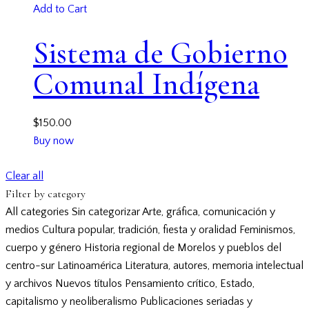
Add to Cart
Sistema de Gobierno
Comunal Indígena
$
150.00
Buy now
Clear all
Filter by category
All categories
Sin categorizar
Arte, gráfica, comunicación y
medios
Cultura popular, tradición, fiesta y oralidad
Feminismos,
cuerpo y género
Historia regional de Morelos y pueblos del
centro-sur
Latinoamérica
Literatura, autores, memoria intelectual
y archivos
Nuevos títulos
Pensamiento crítico, Estado,
capitalismo y neoliberalismo
Publicaciones seriadas y