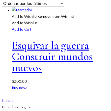
Add to Wishlist
Remove from Wishlist
Add to Wishlist
Add to Cart
Esquivar la guerra
Construir mundos
nuevos
$
300.00
Buy now
Clear all
Filter by category