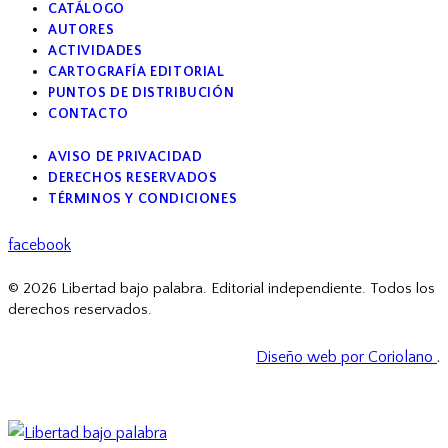
CATÁLOGO
AUTORES
ACTIVIDADES
CARTOGRAFÍA EDITORIAL
PUNTOS DE DISTRIBUCIÓN
CONTACTO
AVISO DE PRIVACIDAD
DERECHOS RESERVADOS
TÉRMINOS Y CONDICIONES
facebook
© 2026 Libertad bajo palabra. Editorial independiente. Todos los
derechos reservados.
Diseño web por Coriolano
.