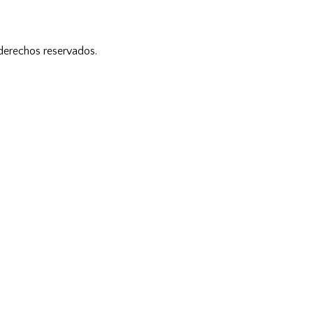
 derechos reservados.