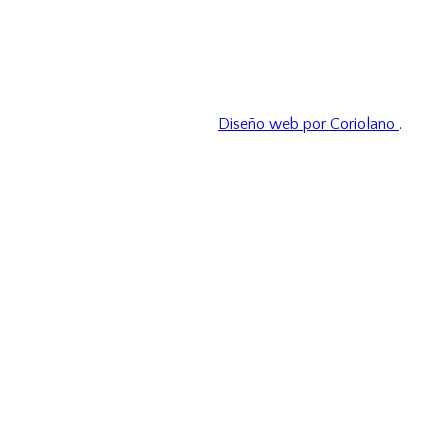
Diseño web por Coriolano
.