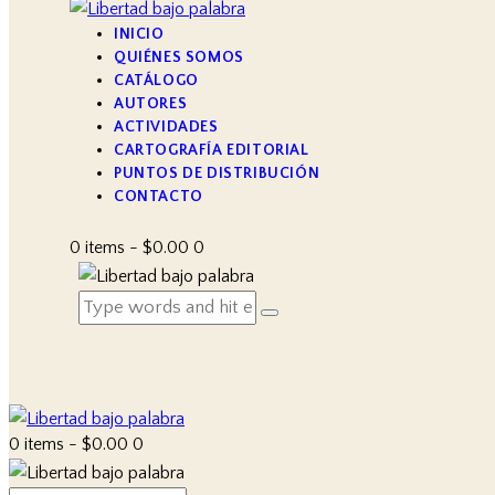
INICIO
QUIÉNES SOMOS
CATÁLOGO
AUTORES
ACTIVIDADES
CARTOGRAFÍA EDITORIAL
PUNTOS DE DISTRIBUCIÓN
CONTACTO
0 items
-
$0.00
0
0 items
-
$0.00
0