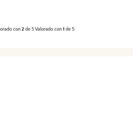
lorado con
2
de 5
Valorado con
1
de 5