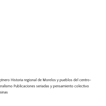
género
Historia regional de Morelos y pueblos del centro-
eralismo
Publicaciones seriadas y pensamiento colectivo
sinas