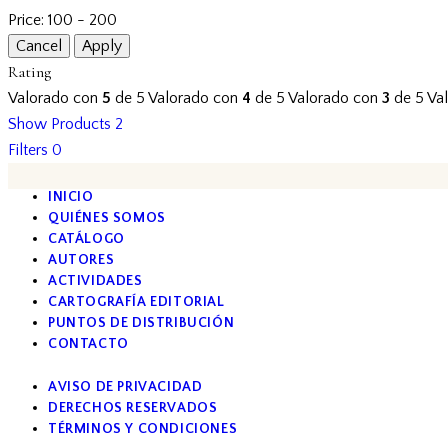
Price:
100 - 200
Rating
Valorado con
5
de 5
Valorado con
4
de 5
Valorado con
3
de 5
Va
Show Products
2
Filters
0
INICIO
QUIÉNES SOMOS
CATÁLOGO
AUTORES
ACTIVIDADES
CARTOGRAFÍA EDITORIAL
PUNTOS DE DISTRIBUCIÓN
CONTACTO
AVISO DE PRIVACIDAD
DERECHOS RESERVADOS
TÉRMINOS Y CONDICIONES