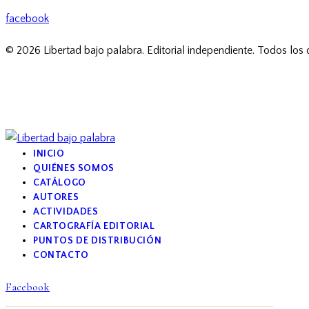
facebook
© 2026 Libertad bajo palabra. Editorial independiente. Todos los
INICIO
QUIÉNES SOMOS
CATÁLOGO
AUTORES
ACTIVIDADES
CARTOGRAFÍA EDITORIAL
PUNTOS DE DISTRIBUCIÓN
CONTACTO
Facebook