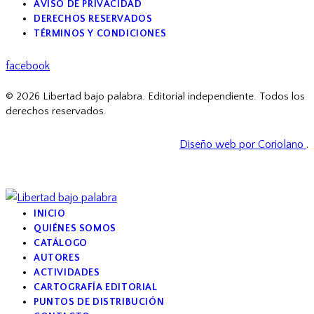
AVISO DE PRIVACIDAD
DERECHOS RESERVADOS
TÉRMINOS Y CONDICIONES
facebook
© 2026 Libertad bajo palabra. Editorial independiente. Todos los
derechos reservados.
Diseño web por Coriolano
.
INICIO
QUIÉNES SOMOS
CATÁLOGO
AUTORES
ACTIVIDADES
CARTOGRAFÍA EDITORIAL
PUNTOS DE DISTRIBUCIÓN