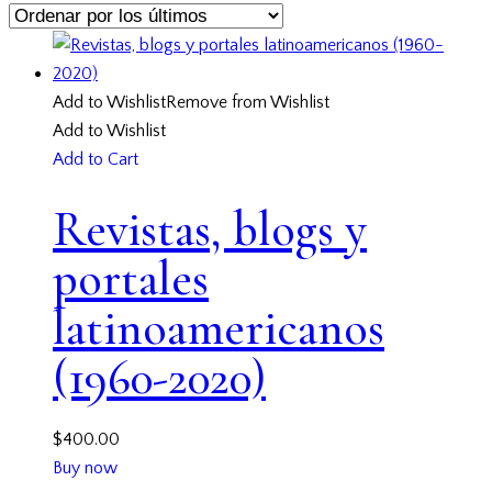
Add to Wishlist
Remove from Wishlist
Add to Wishlist
Add to Cart
Revistas, blogs y
portales
latinoamericanos
(1960-2020)
$
400.00
Buy now