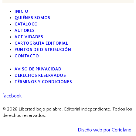
INICIO
QUIÉNES SOMOS
CATÁLOGO
AUTORES
ACTIVIDADES
CARTOGRAFÍA EDITORIAL
PUNTOS DE DISTRIBUCIÓN
CONTACTO
AVISO DE PRIVACIDAD
DERECHOS RESERVADOS
TÉRMINOS Y CONDICIONES
facebook
© 2026 Libertad bajo palabra. Editorial independiente. Todos los
derechos reservados.
Diseño web por Coriolano
.