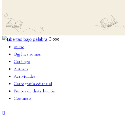
Close
inicio
Quiénes somos
Catálogo
Autores
Actividades
Cartografía editorial
Puntos de distribución
Contacto