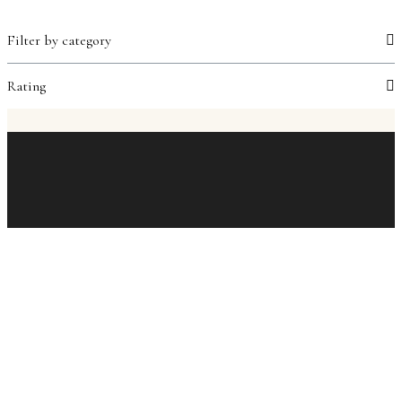
Filter by category
Rating