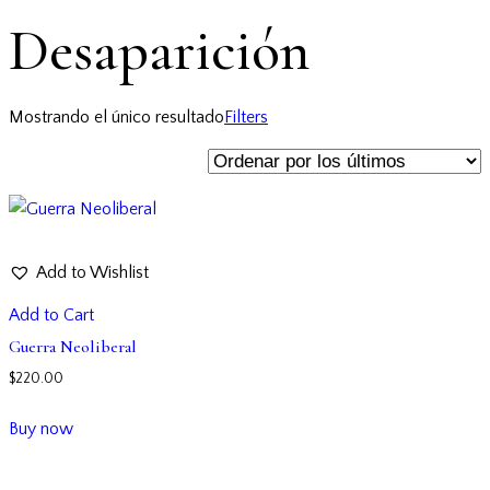
Desaparición
Mostrando el único resultado
Filters
Add to Wishlist
Add to Cart
Guerra Neoliberal
$
220.00
Buy now