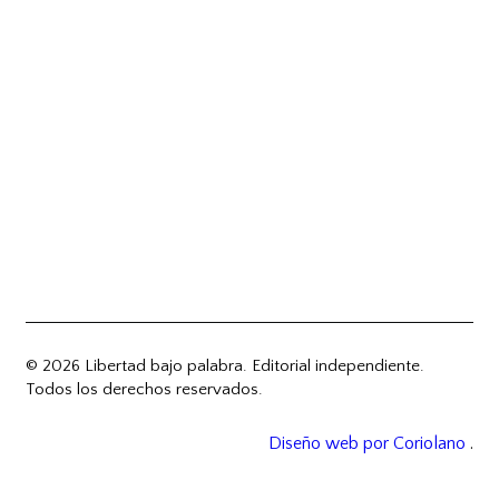
© 2026 Libertad bajo palabra. Editorial independiente.
Todos los derechos reservados.
Diseño web por Coriolano
.