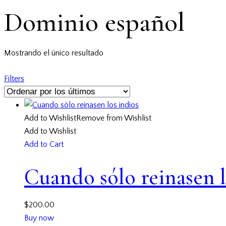
Dominio español
Mostrando el único resultado
Filters
Add to Wishlist
Remove from Wishlist
Add to Wishlist
Add to Cart
Cuando sólo reinasen l
$
200.00
Buy now