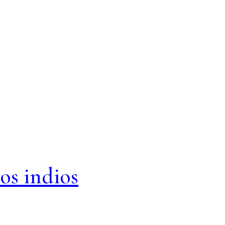
os indios