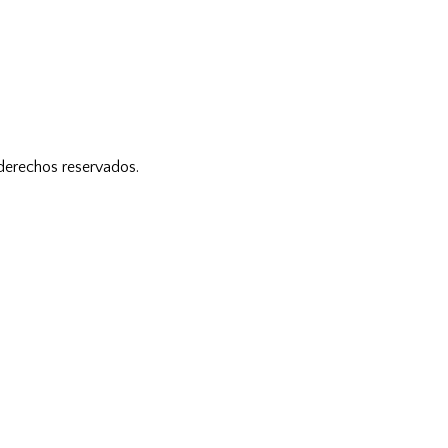
 derechos reservados.