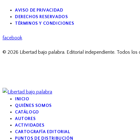
AVISO DE PRIVACIDAD
DERECHOS RESERVADOS
TÉRMINOS Y CONDICIONES
facebook
© 2026 Libertad bajo palabra. Editorial independiente. Todos los
INICIO
QUIÉNES SOMOS
CATÁLOGO
AUTORES
ACTIVIDADES
CARTOGRAFÍA EDITORIAL
PUNTOS DE DISTRIBUCIÓN