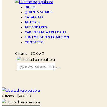
INICIO
QUIÉNES SOMOS
CATÁLOGO
AUTORES
ACTIVIDADES
CARTOGRAFÍA EDITORIAL
PUNTOS DE DISTRIBUCIÓN
CONTACTO
0 items
-
$0.00
0
0 items
-
$0.00
0