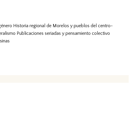
género
Historia regional de Morelos y pueblos del centro-
eralismo
Publicaciones seriadas y pensamiento colectivo
sinas