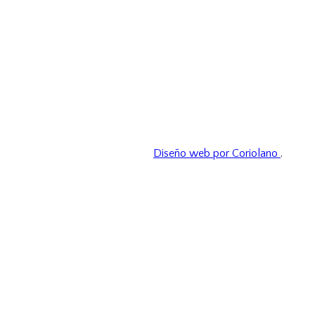
Diseño web por Coriolano
.