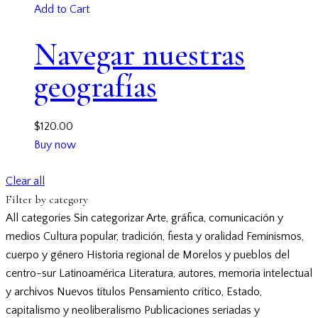
Add to Cart
Navegar nuestras
geografías
$
120.00
Buy now
Clear all
Filter by category
All categories
Sin categorizar
Arte, gráfica, comunicación y
medios
Cultura popular, tradición, fiesta y oralidad
Feminismos,
cuerpo y género
Historia regional de Morelos y pueblos del
centro-sur
Latinoamérica
Literatura, autores, memoria intelectual
y archivos
Nuevos títulos
Pensamiento crítico, Estado,
capitalismo y neoliberalismo
Publicaciones seriadas y