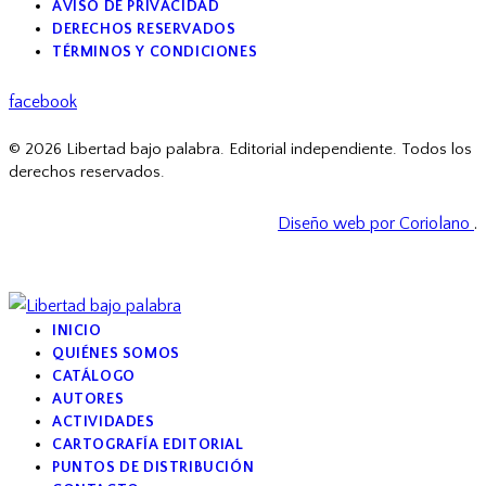
AVISO DE PRIVACIDAD
DERECHOS RESERVADOS
TÉRMINOS Y CONDICIONES
facebook
© 2026 Libertad bajo palabra. Editorial independiente. Todos los
derechos reservados.
Diseño web por Coriolano
.
INICIO
QUIÉNES SOMOS
CATÁLOGO
AUTORES
ACTIVIDADES
CARTOGRAFÍA EDITORIAL
PUNTOS DE DISTRIBUCIÓN