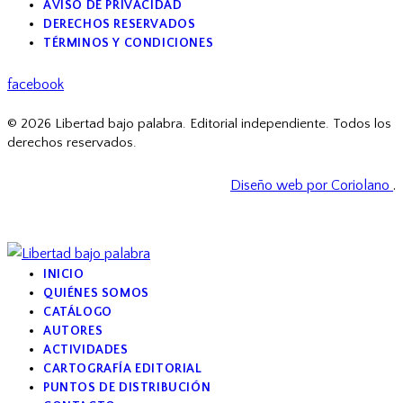
AVISO DE PRIVACIDAD
DERECHOS RESERVADOS
TÉRMINOS Y CONDICIONES
facebook
© 2026 Libertad bajo palabra. Editorial independiente. Todos los
derechos reservados.
Diseño web por Coriolano
.
INICIO
QUIÉNES SOMOS
CATÁLOGO
AUTORES
ACTIVIDADES
CARTOGRAFÍA EDITORIAL
PUNTOS DE DISTRIBUCIÓN