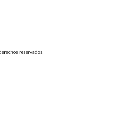
 derechos reservados.