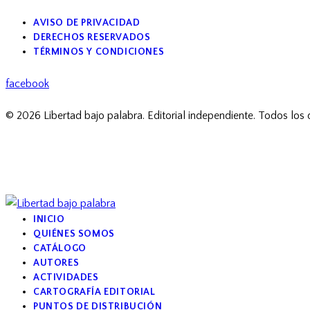
AVISO DE PRIVACIDAD
DERECHOS RESERVADOS
TÉRMINOS Y CONDICIONES
facebook
© 2026 Libertad bajo palabra. Editorial independiente. Todos los
INICIO
QUIÉNES SOMOS
CATÁLOGO
AUTORES
ACTIVIDADES
CARTOGRAFÍA EDITORIAL
PUNTOS DE DISTRIBUCIÓN