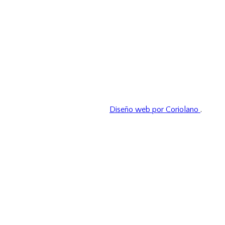
Diseño web por Coriolano
.