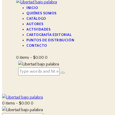
INICIO
QUIÉNES SOMOS
CATÁLOGO
AUTORES
ACTIVIDADES
CARTOGRAFÍA EDITORIAL
PUNTOS DE DISTRIBUCIÓN
CONTACTO
0 items
-
$0.00
0
0 items
-
$0.00
0