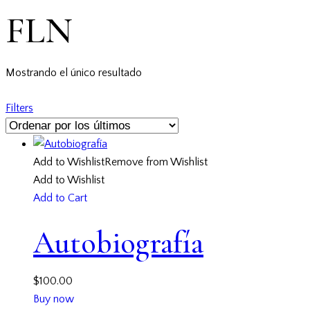
FLN
Mostrando el único resultado
Filters
Add to Wishlist
Remove from Wishlist
Add to Wishlist
Add to Cart
Autobiografía
$
100.00
Buy now