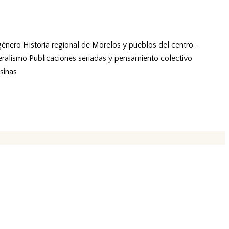
género
Historia regional de Morelos y pueblos del centro-
eralismo
Publicaciones seriadas y pensamiento colectivo
sinas