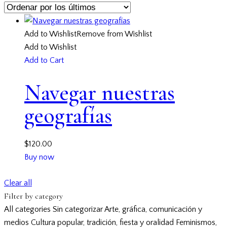
Add to Wishlist
Remove from Wishlist
Add to Wishlist
Add to Cart
Navegar nuestras
geografías
$
120.00
Buy now
Clear all
Filter by category
All categories
Sin categorizar
Arte, gráfica, comunicación y
medios
Cultura popular, tradición, fiesta y oralidad
Feminismos,