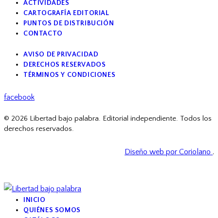
ACTIVIDADES
CARTOGRAFÍA EDITORIAL
PUNTOS DE DISTRIBUCIÓN
CONTACTO
AVISO DE PRIVACIDAD
DERECHOS RESERVADOS
TÉRMINOS Y CONDICIONES
facebook
© 2026 Libertad bajo palabra. Editorial independiente. Todos los
derechos reservados.
Diseño web por Coriolano
.
INICIO
QUIÉNES SOMOS