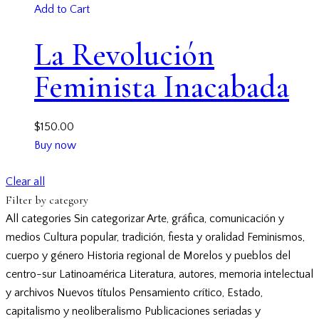
Add to Cart
La Revolución
Feminista Inacabada
$
150.00
Buy now
Clear all
Filter by category
All categories
Sin categorizar
Arte, gráfica, comunicación y
medios
Cultura popular, tradición, fiesta y oralidad
Feminismos,
cuerpo y género
Historia regional de Morelos y pueblos del
centro-sur
Latinoamérica
Literatura, autores, memoria intelectual
y archivos
Nuevos títulos
Pensamiento crítico, Estado,
capitalismo y neoliberalismo
Publicaciones seriadas y