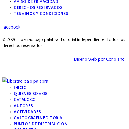
AVISO DE PRIVACIDAD
DERECHOS RESERVADOS
TÉRMINOS Y CONDICIONES
facebook
© 2026 Libertad bajo palabra. Editorial independiente. Todos los
derechos reservados.
Diseño web por Coriolano
.
INICIO
QUIÉNES SOMOS
CATÁLOGO
AUTORES
ACTIVIDADES
CARTOGRAFÍA EDITORIAL
PUNTOS DE DISTRIBUCIÓN