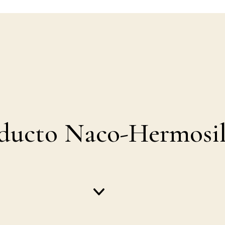
ducto Naco-Hermosil