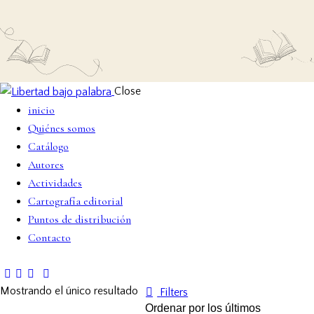
Close
inicio
Quiénes somos
Catálogo
Autores
Actividades
Cartografía editorial
Puntos de distribución
Contacto
Mostrando el único resultado
Filters