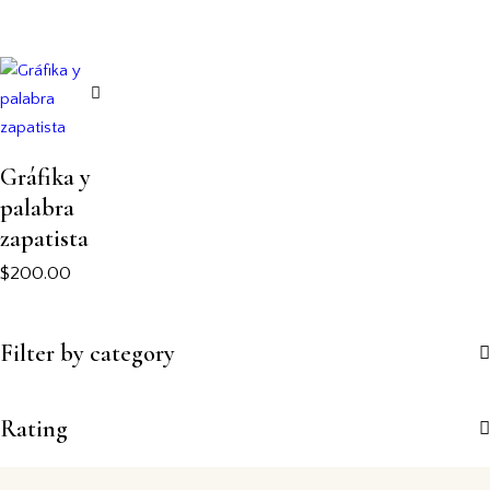
Gráfika y
palabra
zapatista
$
200.00
Filter by category
Rating