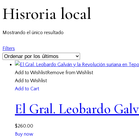
Hisroria local
Mostrando el único resultado
Filters
Add to Wishlist
Remove from Wishlist
Add to Wishlist
Add to Cart
El Gral. Leobardo Galv
$
260.00
Buy now