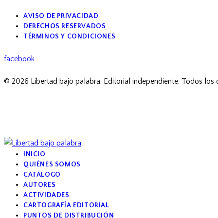
AVISO DE PRIVACIDAD
DERECHOS RESERVADOS
TÉRMINOS Y CONDICIONES
facebook
© 2026 Libertad bajo palabra. Editorial independiente. Todos los
INICIO
QUIÉNES SOMOS
CATÁLOGO
AUTORES
ACTIVIDADES
CARTOGRAFÍA EDITORIAL
PUNTOS DE DISTRIBUCIÓN