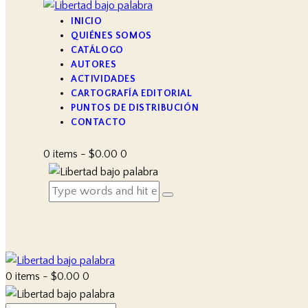
INICIO
QUIÉNES SOMOS
CATÁLOGO
AUTORES
ACTIVIDADES
CARTOGRAFÍA EDITORIAL
PUNTOS DE DISTRIBUCIÓN
CONTACTO
0 items
-
$0.00
0
0 items
-
$0.00
0