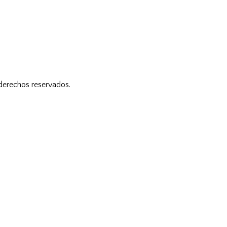
 derechos reservados.