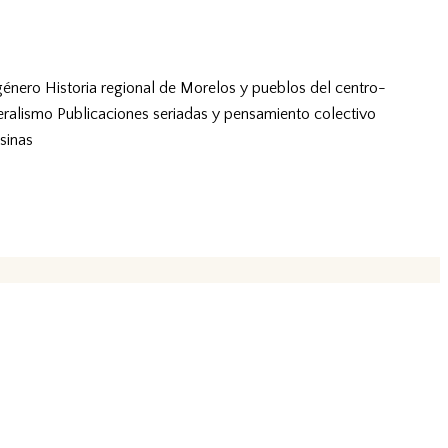
género
Historia regional de Morelos y pueblos del centro-
eralismo
Publicaciones seriadas y pensamiento colectivo
sinas