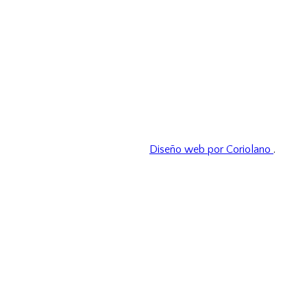
Diseño web por Coriolano
.