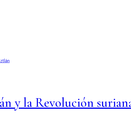
án y la Revolución surian