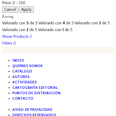
Price:
0 - 130
Rating
Valorado con
5
de 5
Valorado con
4
de 5
Valorado con
3
de 5
Valorado con
2
de 5
Valorado con
1
de 5
Show Products
2
Filters
0
INICIO
QUIÉNES SOMOS
CATÁLOGO
AUTORES
ACTIVIDADES
CARTOGRAFÍA EDITORIAL
PUNTOS DE DISTRIBUCIÓN
CONTACTO
AVISO DE PRIVACIDAD
DERECHOS RESERVADOS