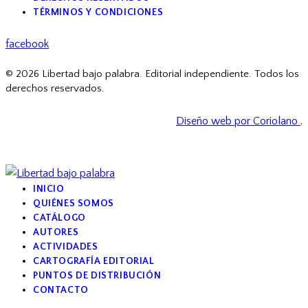
TÉRMINOS Y CONDICIONES
facebook
© 2026 Libertad bajo palabra. Editorial independiente. Todos los
derechos reservados.
Diseño web por Coriolano
.
INICIO
QUIÉNES SOMOS
CATÁLOGO
AUTORES
ACTIVIDADES
CARTOGRAFÍA EDITORIAL
PUNTOS DE DISTRIBUCIÓN
CONTACTO