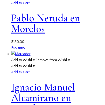
Add to Cart
Pablo Neruda en
Morelos
$
130.00
Buy now
Add to Wishlist
Remove from Wishlist
Add to Wishlist
Add to Cart
Ignacio Manuel
Altamirano en