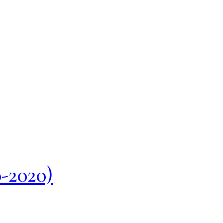
0-2020)