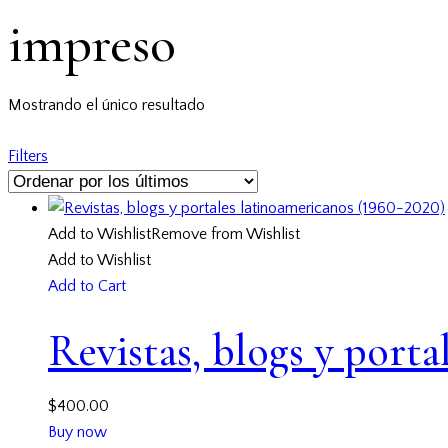
impreso
Mostrando el único resultado
Filters
Add to Wishlist
Remove from Wishlist
Add to Wishlist
Add to Cart
Revistas, blogs y porta
$
400.00
Buy now