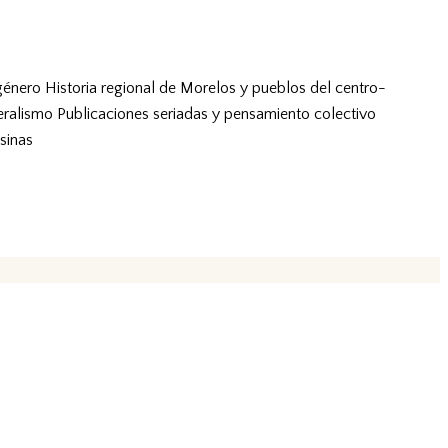
género
Historia regional de Morelos y pueblos del centro-
eralismo
Publicaciones seriadas y pensamiento colectivo
sinas