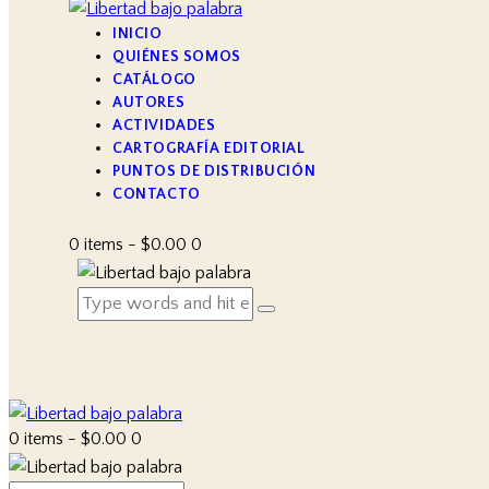
INICIO
QUIÉNES SOMOS
CATÁLOGO
AUTORES
ACTIVIDADES
CARTOGRAFÍA EDITORIAL
PUNTOS DE DISTRIBUCIÓN
CONTACTO
0 items
-
$0.00
0
0 items
-
$0.00
0