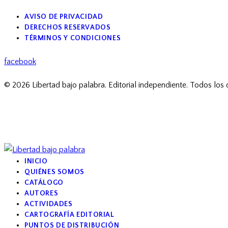
AVISO DE PRIVACIDAD
DERECHOS RESERVADOS
TÉRMINOS Y CONDICIONES
facebook
© 2026 Libertad bajo palabra. Editorial independiente. Todos los
INICIO
QUIÉNES SOMOS
CATÁLOGO
AUTORES
ACTIVIDADES
CARTOGRAFÍA EDITORIAL
PUNTOS DE DISTRIBUCIÓN