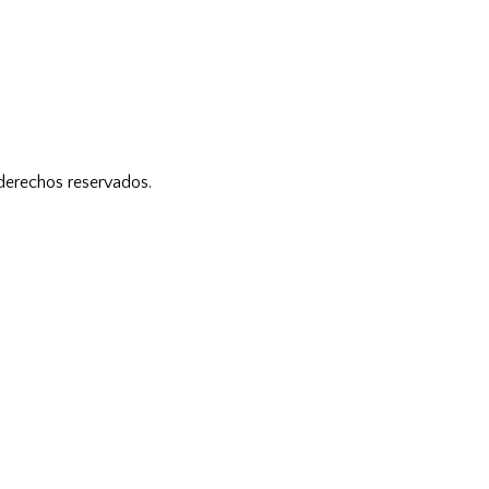
 derechos reservados.