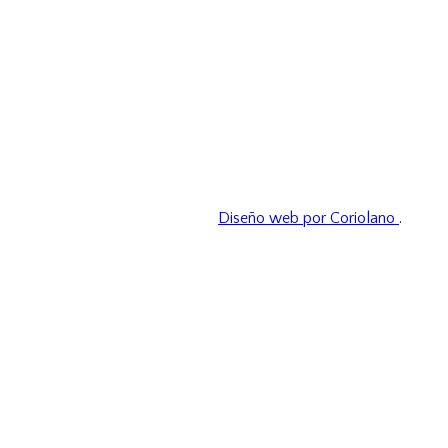
Diseño web por Coriolano
.