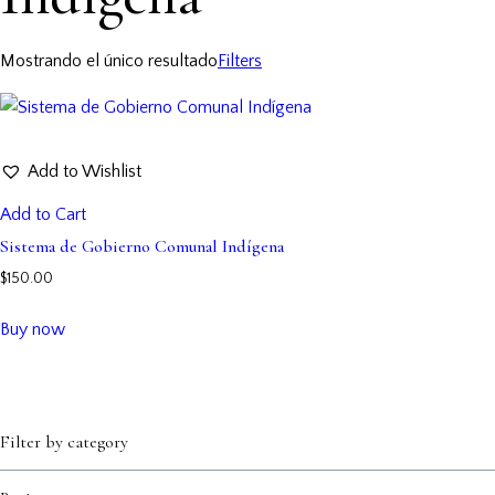
Mostrando el único resultado
Filters
Add to Wishlist
Add to Cart
Sistema de Gobierno Comunal Indígena
$
150.00
Buy now
Filter by category