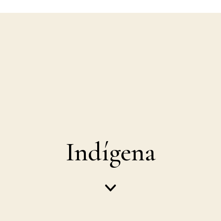
Indígena