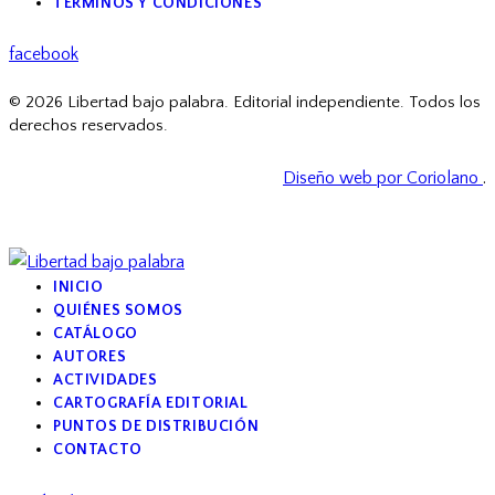
TÉRMINOS Y CONDICIONES
facebook
© 2026 Libertad bajo palabra. Editorial independiente. Todos los
derechos reservados.
Diseño web por Coriolano
.
INICIO
QUIÉNES SOMOS
CATÁLOGO
AUTORES
ACTIVIDADES
CARTOGRAFÍA EDITORIAL
PUNTOS DE DISTRIBUCIÓN
CONTACTO