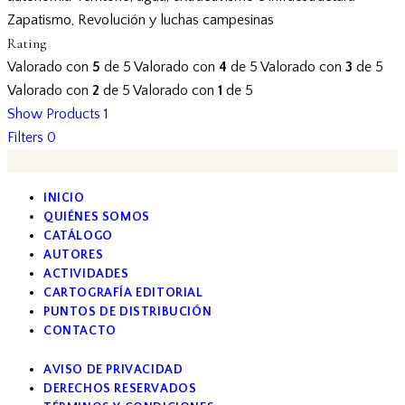
Zapatismo, Revolución y luchas campesinas
Rating
Valorado con
5
de 5
Valorado con
4
de 5
Valorado con
3
de 5
Valorado con
2
de 5
Valorado con
1
de 5
Show Products
1
Filters
0
INICIO
QUIÉNES SOMOS
CATÁLOGO
AUTORES
ACTIVIDADES
CARTOGRAFÍA EDITORIAL
PUNTOS DE DISTRIBUCIÓN
CONTACTO
AVISO DE PRIVACIDAD
DERECHOS RESERVADOS