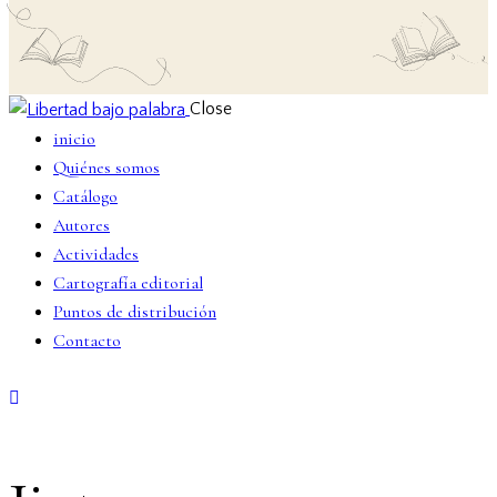
Close
inicio
Quiénes somos
Catálogo
Autores
Actividades
Cartografía editorial
Puntos de distribución
Contacto