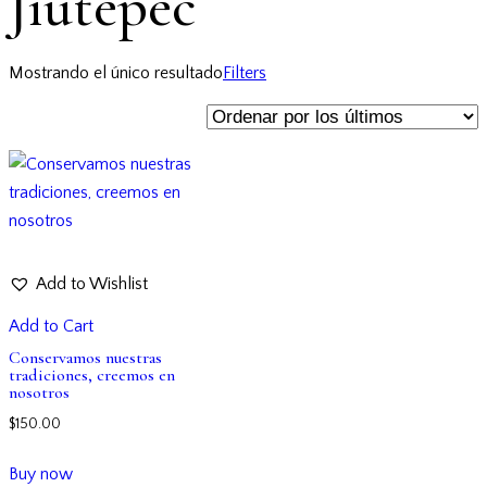
Jiutepec
Mostrando el único resultado
Filters
Add to Wishlist
Add to Cart
Conservamos nuestras
tradiciones, creemos en
nosotros
$
150.00
Buy now