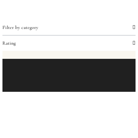
Filter by category
Rating