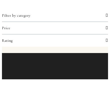
Filter by category
Price
Rating