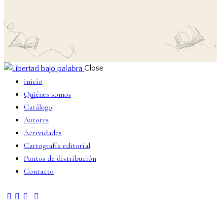
Close
inicio
Quiénes somos
Catálogo
Autores
Actividades
Cartografía editorial
Puntos de distribución
Contacto