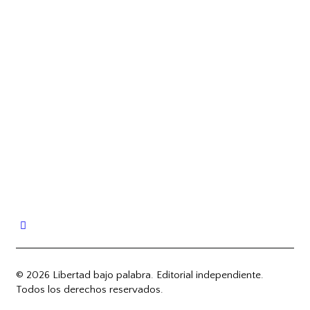
© 2026 Libertad bajo palabra. Editorial independiente.
Todos los derechos reservados.