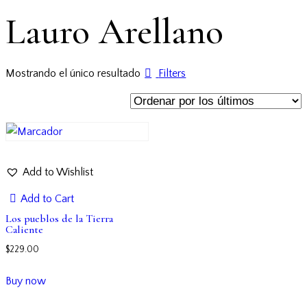
Lauro Arellano
Mostrando el único resultado
Filters
Add to Wishlist
Add to Cart
Los pueblos de la Tierra
Caliente
$
229.00
Buy now