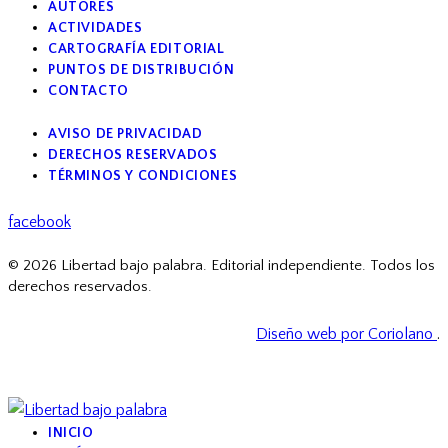
AUTORES
ACTIVIDADES
CARTOGRAFÍA EDITORIAL
PUNTOS DE DISTRIBUCIÓN
CONTACTO
AVISO DE PRIVACIDAD
DERECHOS RESERVADOS
TÉRMINOS Y CONDICIONES
facebook
© 2026 Libertad bajo palabra. Editorial independiente. Todos los
derechos reservados.
Diseño web por Coriolano
.
INICIO