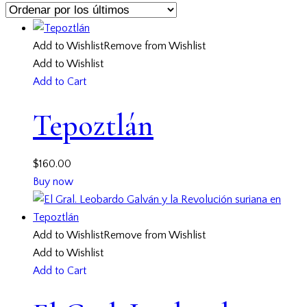
Add to Wishlist
Remove from Wishlist
Add to Wishlist
Add to Cart
Tepoztlán
$
160.00
Buy now
Add to Wishlist
Remove from Wishlist
Add to Wishlist
Add to Cart