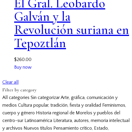
El Gral. Leobardo
Galván y la
Revolución suriana en
Tepoztlán
$
260.00
Buy now
Clear all
Filter by category
All categories
Sin categorizar
Arte, gráfica, comunicación y
medios
Cultura popular, tradición, fiesta y oralidad
Feminismos,
cuerpo y género
Historia regional de Morelos y pueblos del
centro-sur
Latinoamérica
Literatura, autores, memoria intelectual
y archivos
Nuevos títulos
Pensamiento crítico, Estado,