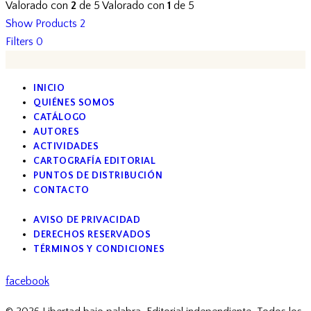
Valorado con
2
de 5
Valorado con
1
de 5
Show Products
2
Filters
0
INICIO
QUIÉNES SOMOS
CATÁLOGO
AUTORES
ACTIVIDADES
CARTOGRAFÍA EDITORIAL
PUNTOS DE DISTRIBUCIÓN
CONTACTO
AVISO DE PRIVACIDAD
DERECHOS RESERVADOS
TÉRMINOS Y CONDICIONES
facebook