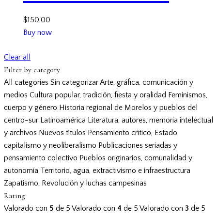
$
150.00
Buy now
Clear all
Filter by category
All categories
Sin categorizar
Arte, gráfica, comunicación y
medios
Cultura popular, tradición, fiesta y oralidad
Feminismos,
cuerpo y género
Historia regional de Morelos y pueblos del
centro-sur
Latinoamérica
Literatura, autores, memoria intelectual
y archivos
Nuevos títulos
Pensamiento crítico, Estado,
capitalismo y neoliberalismo
Publicaciones seriadas y
pensamiento colectivo
Pueblos originarios, comunalidad y
autonomía
Territorio, agua, extractivismo e infraestructura
Zapatismo, Revolución y luchas campesinas
Rating
Valorado con
5
de 5
Valorado con
4
de 5
Valorado con
3
de 5