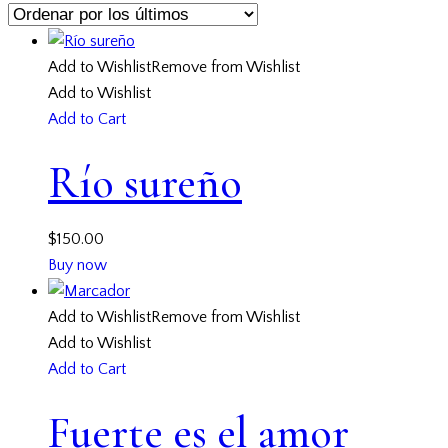
Add to Wishlist
Remove from Wishlist
Add to Wishlist
Add to Cart
Río sureño
$
150.00
Buy now
Add to Wishlist
Remove from Wishlist
Add to Wishlist
Add to Cart
Fuerte es el amor