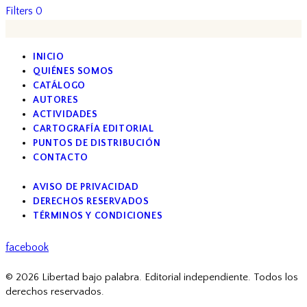
Filters
0
INICIO
QUIÉNES SOMOS
CATÁLOGO
AUTORES
ACTIVIDADES
CARTOGRAFÍA EDITORIAL
PUNTOS DE DISTRIBUCIÓN
CONTACTO
AVISO DE PRIVACIDAD
DERECHOS RESERVADOS
TÉRMINOS Y CONDICIONES
facebook
© 2026 Libertad bajo palabra. Editorial independiente. Todos los
derechos reservados.