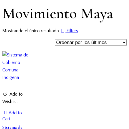
Movimiento Maya
Mostrando el único resultado
Filters
Add to
Wishlist
Add to
Cart
Sistema de