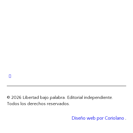
© 2026 Libertad bajo palabra. Editorial independiente.
Todos los derechos reservados.
Diseño web por Coriolano
.