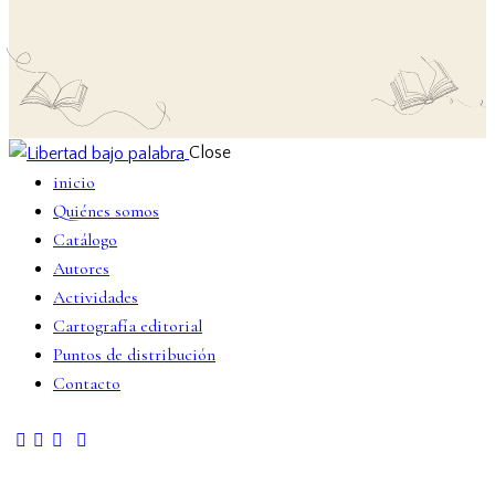
Close
inicio
Quiénes somos
Catálogo
Autores
Actividades
Cartografía editorial
Puntos de distribución
Contacto