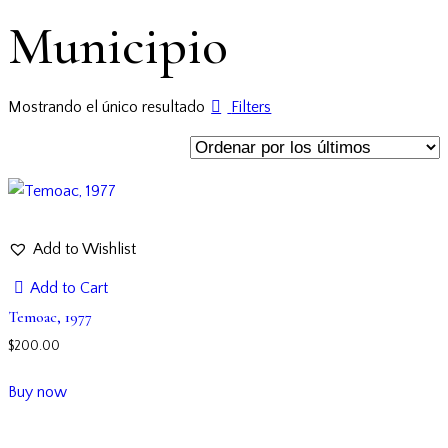
Municipio
Mostrando el único resultado
Filters
Add to Wishlist
Add to Cart
Temoac, 1977
$
200.00
Buy now