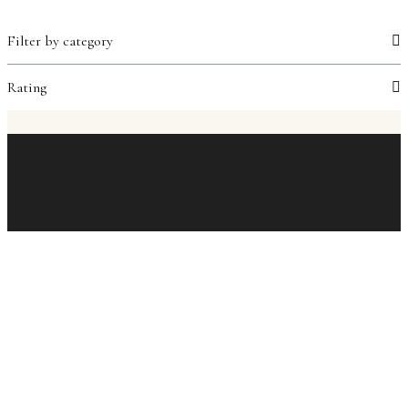
Filter by category
Rating