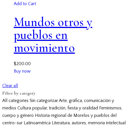
Add to Cart
Mundos otros y
pueblos en
movimiento
$
200.00
Buy now
Clear all
Filter by category
All categories
Sin categorizar
Arte, gráfica, comunicación y
medios
Cultura popular, tradición, fiesta y oralidad
Feminismos,
cuerpo y género
Historia regional de Morelos y pueblos del
centro-sur
Latinoamérica
Literatura, autores, memoria intelectual