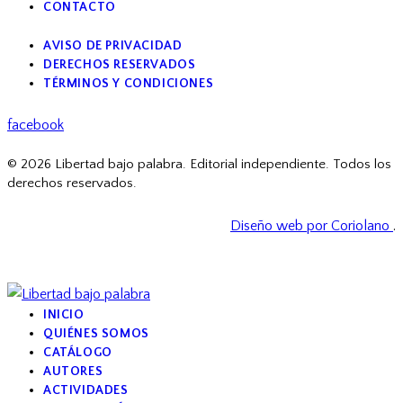
CONTACTO
AVISO DE PRIVACIDAD
DERECHOS RESERVADOS
TÉRMINOS Y CONDICIONES
facebook
© 2026 Libertad bajo palabra. Editorial independiente. Todos los
derechos reservados.
Diseño web por Coriolano
.
INICIO
QUIÉNES SOMOS
CATÁLOGO
AUTORES
ACTIVIDADES