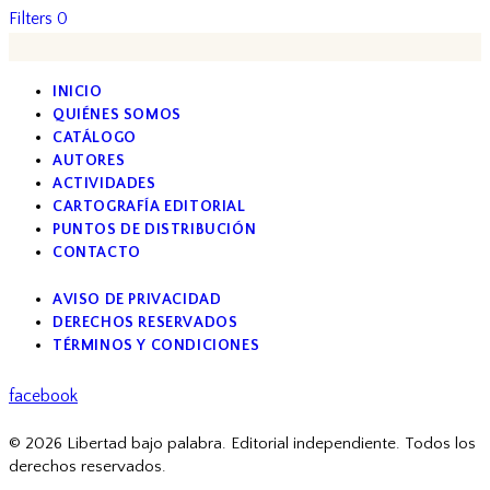
Filters
0
INICIO
QUIÉNES SOMOS
CATÁLOGO
AUTORES
ACTIVIDADES
CARTOGRAFÍA EDITORIAL
PUNTOS DE DISTRIBUCIÓN
CONTACTO
AVISO DE PRIVACIDAD
DERECHOS RESERVADOS
TÉRMINOS Y CONDICIONES
facebook
© 2026 Libertad bajo palabra. Editorial independiente. Todos los
derechos reservados.