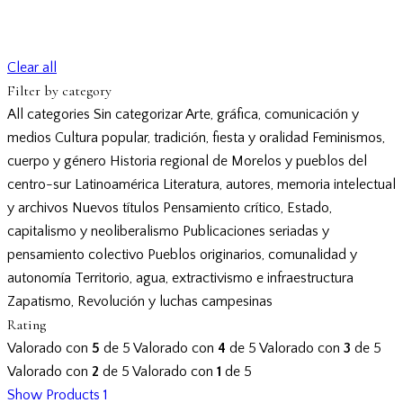
Clear all
Filter by category
All categories
Sin categorizar
Arte, gráfica, comunicación y
medios
Cultura popular, tradición, fiesta y oralidad
Feminismos,
cuerpo y género
Historia regional de Morelos y pueblos del
centro-sur
Latinoamérica
Literatura, autores, memoria intelectual
y archivos
Nuevos títulos
Pensamiento crítico, Estado,
capitalismo y neoliberalismo
Publicaciones seriadas y
pensamiento colectivo
Pueblos originarios, comunalidad y
autonomía
Territorio, agua, extractivismo e infraestructura
Zapatismo, Revolución y luchas campesinas
Rating
Valorado con
5
de 5
Valorado con
4
de 5
Valorado con
3
de 5
Valorado con
2
de 5
Valorado con
1
de 5
Show Products
1