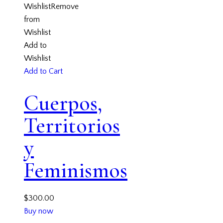
Wishlist
Remove
from
Wishlist
Add to
Wishlist
Add to Cart
Cuerpos,
Territorios
y
Feminismos
$
300.00
Buy now