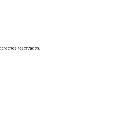
 derechos reservados.