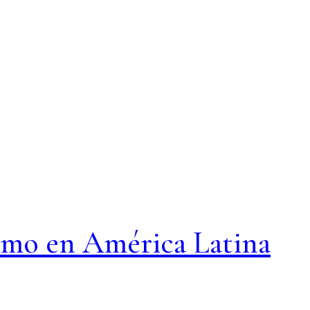
smo en América Latina