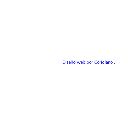
Diseño web por Coriolano
.