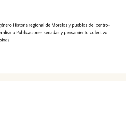
género
Historia regional de Morelos y pueblos del centro-
eralismo
Publicaciones seriadas y pensamiento colectivo
sinas