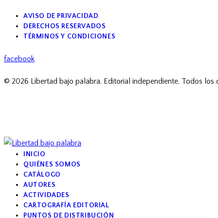
AVISO DE PRIVACIDAD
DERECHOS RESERVADOS
TÉRMINOS Y CONDICIONES
facebook
© 2026 Libertad bajo palabra. Editorial independiente. Todos los
INICIO
QUIÉNES SOMOS
CATÁLOGO
AUTORES
ACTIVIDADES
CARTOGRAFÍA EDITORIAL
PUNTOS DE DISTRIBUCIÓN