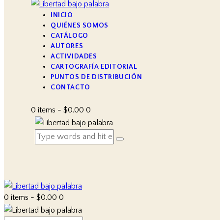
INICIO
QUIÉNES SOMOS
CATÁLOGO
AUTORES
ACTIVIDADES
CARTOGRAFÍA EDITORIAL
PUNTOS DE DISTRIBUCIÓN
CONTACTO
0 items
-
$0.00
0
0 items
-
$0.00
0