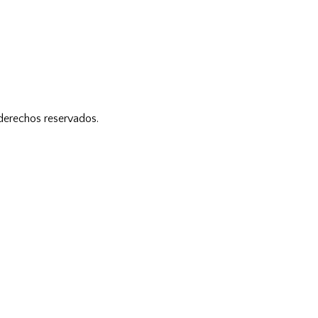
 derechos reservados.