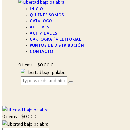
INICIO
QUIÉNES SOMOS
CATÁLOGO
AUTORES
ACTIVIDADES
CARTOGRAFÍA EDITORIAL
PUNTOS DE DISTRIBUCIÓN
CONTACTO
0 items
-
$0.00
0
0 items
-
$0.00
0