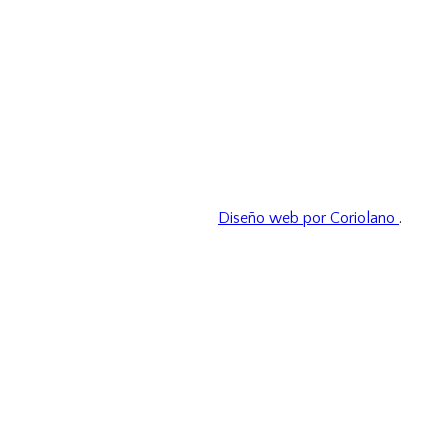
Diseño web por Coriolano
.