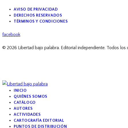
AVISO DE PRIVACIDAD
DERECHOS RESERVADOS
TÉRMINOS Y CONDICIONES
facebook
© 2026 Libertad bajo palabra. Editorial independiente. Todos los
INICIO
QUIÉNES SOMOS
CATÁLOGO
AUTORES
ACTIVIDADES
CARTOGRAFÍA EDITORIAL
PUNTOS DE DISTRIBUCIÓN