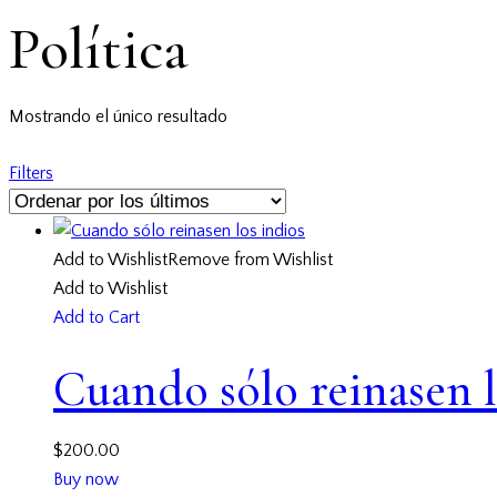
Política
Mostrando el único resultado
Filters
Add to Wishlist
Remove from Wishlist
Add to Wishlist
Add to Cart
Cuando sólo reinasen l
$
200.00
Buy now