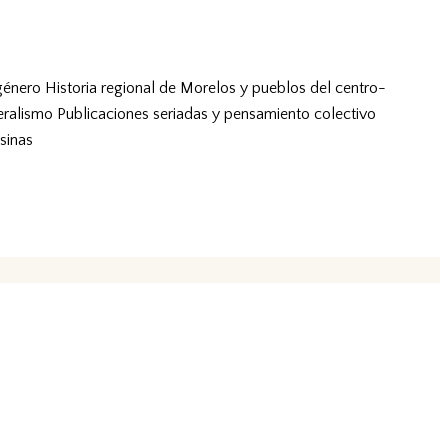
género
Historia regional de Morelos y pueblos del centro-
eralismo
Publicaciones seriadas y pensamiento colectivo
sinas