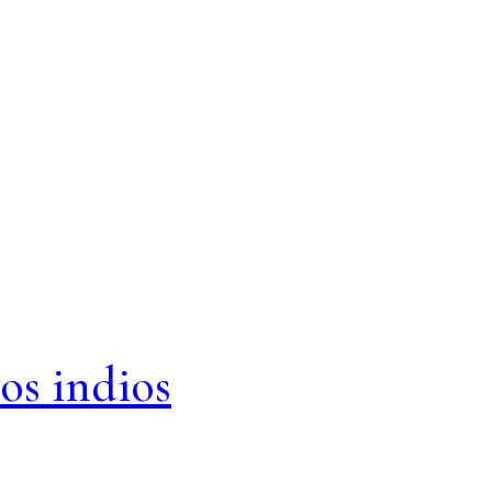
os indios