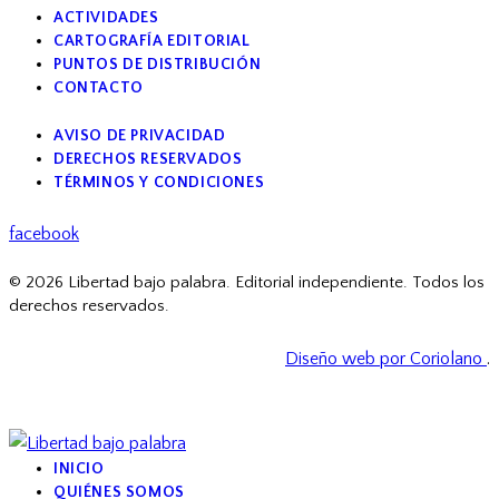
ACTIVIDADES
CARTOGRAFÍA EDITORIAL
PUNTOS DE DISTRIBUCIÓN
CONTACTO
AVISO DE PRIVACIDAD
DERECHOS RESERVADOS
TÉRMINOS Y CONDICIONES
facebook
© 2026 Libertad bajo palabra. Editorial independiente. Todos los
derechos reservados.
Diseño web por Coriolano
.
INICIO
QUIÉNES SOMOS