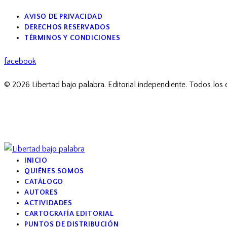
AVISO DE PRIVACIDAD
DERECHOS RESERVADOS
TÉRMINOS Y CONDICIONES
facebook
© 2026 Libertad bajo palabra. Editorial independiente. Todos los
INICIO
QUIÉNES SOMOS
CATÁLOGO
AUTORES
ACTIVIDADES
CARTOGRAFÍA EDITORIAL
PUNTOS DE DISTRIBUCIÓN