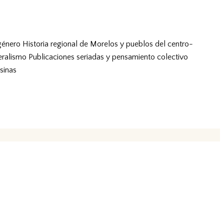
género
Historia regional de Morelos y pueblos del centro-
eralismo
Publicaciones seriadas y pensamiento colectivo
sinas