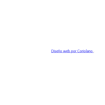
Diseño web por Coriolano
.