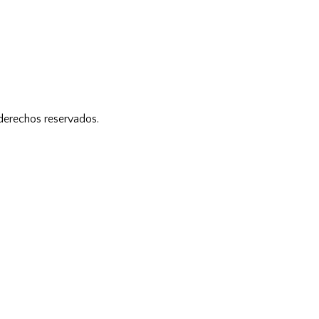
 derechos reservados.