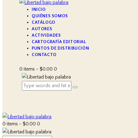
INICIO
QUIÉNES SOMOS
CATÁLOGO
AUTORES
ACTIVIDADES
CARTOGRAFÍA EDITORIAL
PUNTOS DE DISTRIBUCIÓN
CONTACTO
0 items
-
$0.00
0
0 items
-
$0.00
0