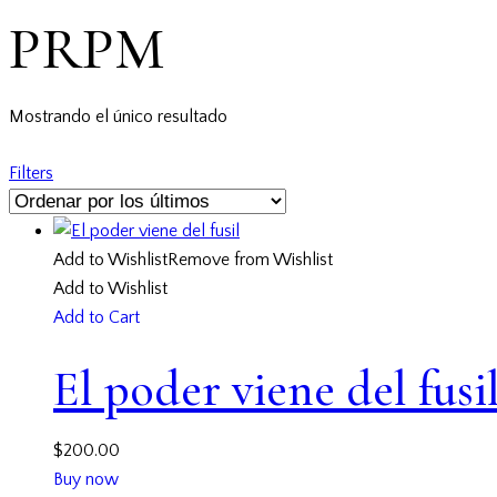
PRPM
Mostrando el único resultado
Filters
Add to Wishlist
Remove from Wishlist
Add to Wishlist
Add to Cart
El poder viene del fusi
$
200.00
Buy now