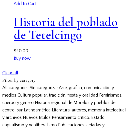
Add to Cart
Historia del poblado
de Tetelcingo
$
40.00
Buy now
Clear all
Filter by category
All categories
Sin categorizar
Arte, gráfica, comunicación y
medios
Cultura popular, tradición, fiesta y oralidad
Feminismos,
cuerpo y género
Historia regional de Morelos y pueblos del
centro-sur
Latinoamérica
Literatura, autores, memoria intelectual
y archivos
Nuevos títulos
Pensamiento crítico, Estado,
capitalismo y neoliberalismo
Publicaciones seriadas y