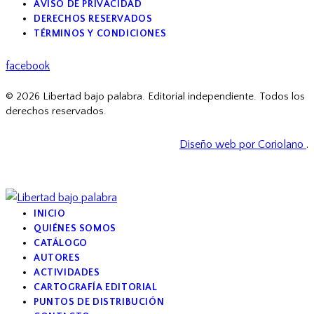
AVISO DE PRIVACIDAD
DERECHOS RESERVADOS
TÉRMINOS Y CONDICIONES
facebook
© 2026 Libertad bajo palabra. Editorial independiente. Todos los
derechos reservados.
Diseño web por Coriolano
.
INICIO
QUIÉNES SOMOS
CATÁLOGO
AUTORES
ACTIVIDADES
CARTOGRAFÍA EDITORIAL
PUNTOS DE DISTRIBUCIÓN