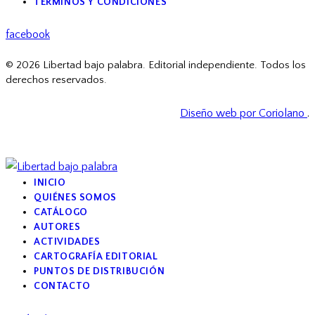
TÉRMINOS Y CONDICIONES
facebook
© 2026 Libertad bajo palabra. Editorial independiente. Todos los
derechos reservados.
Diseño web por Coriolano
.
INICIO
QUIÉNES SOMOS
CATÁLOGO
AUTORES
ACTIVIDADES
CARTOGRAFÍA EDITORIAL
PUNTOS DE DISTRIBUCIÓN
CONTACTO