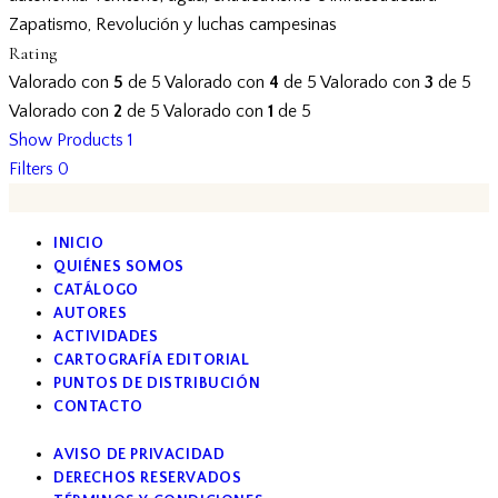
Zapatismo, Revolución y luchas campesinas
Rating
Valorado con
5
de 5
Valorado con
4
de 5
Valorado con
3
de 5
Valorado con
2
de 5
Valorado con
1
de 5
Show Products
1
Filters
0
INICIO
QUIÉNES SOMOS
CATÁLOGO
AUTORES
ACTIVIDADES
CARTOGRAFÍA EDITORIAL
PUNTOS DE DISTRIBUCIÓN
CONTACTO
AVISO DE PRIVACIDAD
DERECHOS RESERVADOS