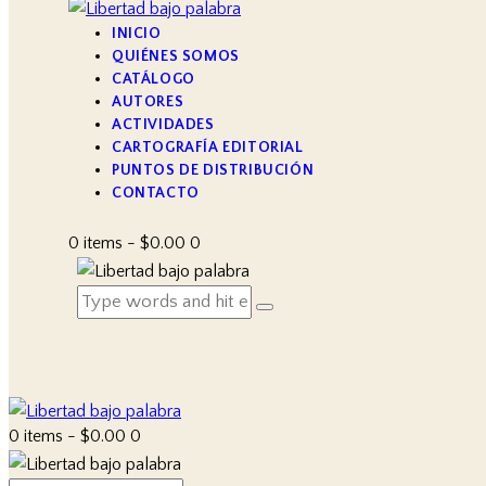
INICIO
QUIÉNES SOMOS
CATÁLOGO
AUTORES
ACTIVIDADES
CARTOGRAFÍA EDITORIAL
PUNTOS DE DISTRIBUCIÓN
CONTACTO
0 items
-
$0.00
0
0 items
-
$0.00
0