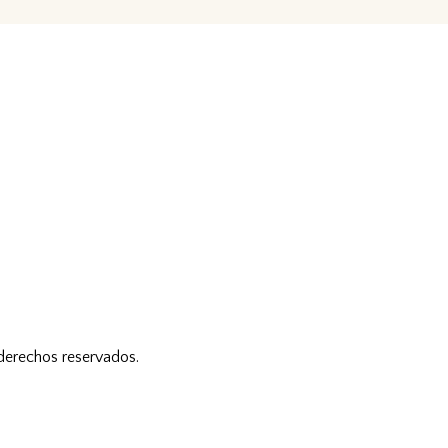
 derechos reservados.