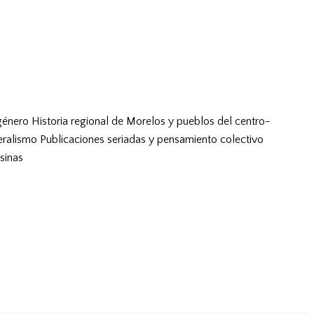
género
Historia regional de Morelos y pueblos del centro-
eralismo
Publicaciones seriadas y pensamiento colectivo
sinas