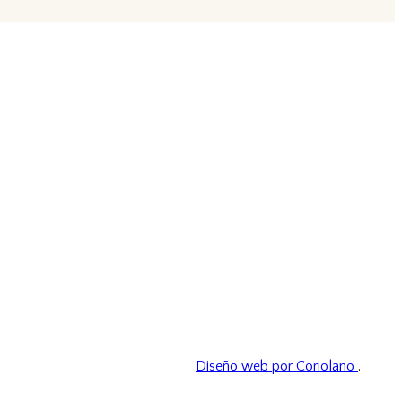
Diseño web por Coriolano
.