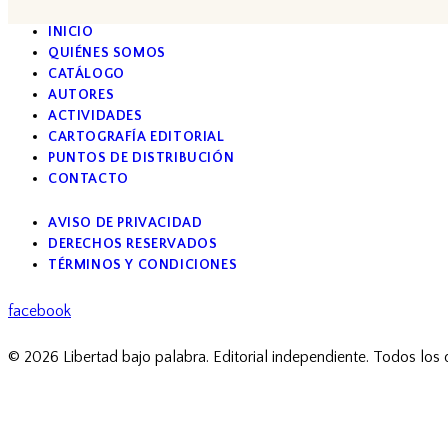
INICIO
QUIÉNES SOMOS
CATÁLOGO
AUTORES
ACTIVIDADES
CARTOGRAFÍA EDITORIAL
PUNTOS DE DISTRIBUCIÓN
CONTACTO
AVISO DE PRIVACIDAD
DERECHOS RESERVADOS
TÉRMINOS Y CONDICIONES
facebook
© 2026 Libertad bajo palabra. Editorial independiente. Todos los