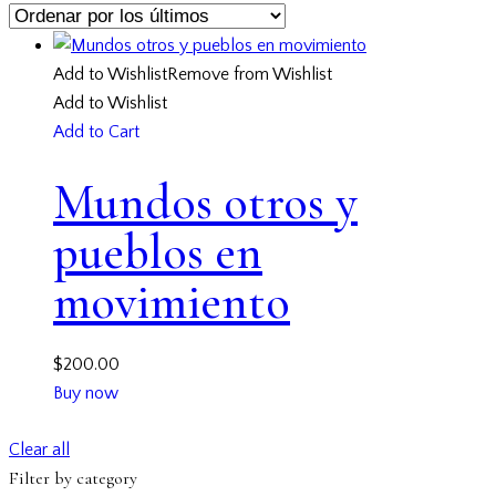
Add to Wishlist
Remove from Wishlist
Add to Wishlist
Add to Cart
Mundos otros y
pueblos en
movimiento
$
200.00
Buy now
Clear all
Filter by category