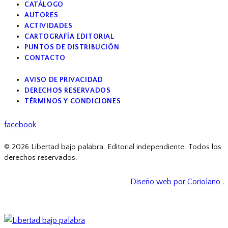
CATÁLOGO
AUTORES
ACTIVIDADES
CARTOGRAFÍA EDITORIAL
PUNTOS DE DISTRIBUCIÓN
CONTACTO
AVISO DE PRIVACIDAD
DERECHOS RESERVADOS
TÉRMINOS Y CONDICIONES
facebook
© 2026 Libertad bajo palabra. Editorial independiente. Todos los
derechos reservados.
Diseño web por Coriolano
.