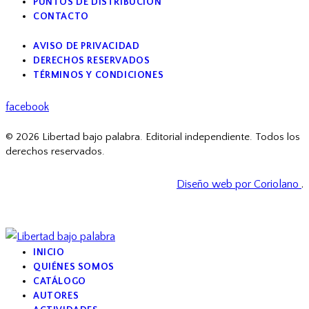
PUNTOS DE DISTRIBUCIÓN
CONTACTO
AVISO DE PRIVACIDAD
DERECHOS RESERVADOS
TÉRMINOS Y CONDICIONES
facebook
© 2026 Libertad bajo palabra. Editorial independiente. Todos los
derechos reservados.
Diseño web por Coriolano
.
INICIO
QUIÉNES SOMOS
CATÁLOGO
AUTORES