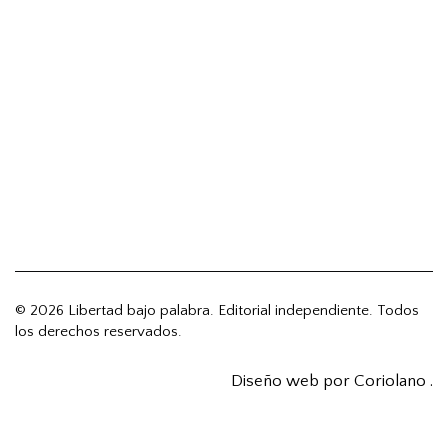
© 2026 Libertad bajo palabra. Editorial independiente. Todos
los derechos reservados.
Diseño web por Coriolano
.